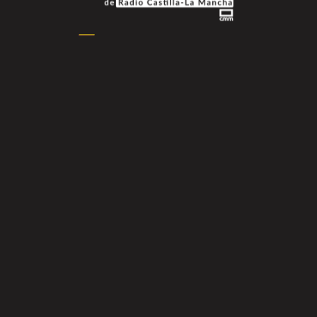
Podcasts