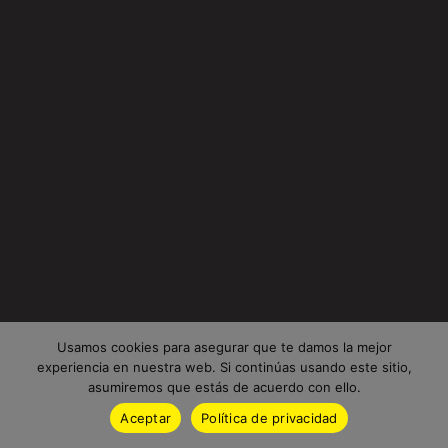
Usamos cookies para asegurar que te damos la mejor
experiencia en nuestra web. Si continúas usando este sitio,
asumiremos que estás de acuerdo con ello.
Aceptar
Política de privacidad