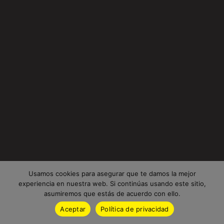
Usamos cookies para asegurar que te damos la mejor
experiencia en nuestra web. Si continúas usando este sitio,
asumiremos que estás de acuerdo con ello.
Aceptar
Política de privacidad