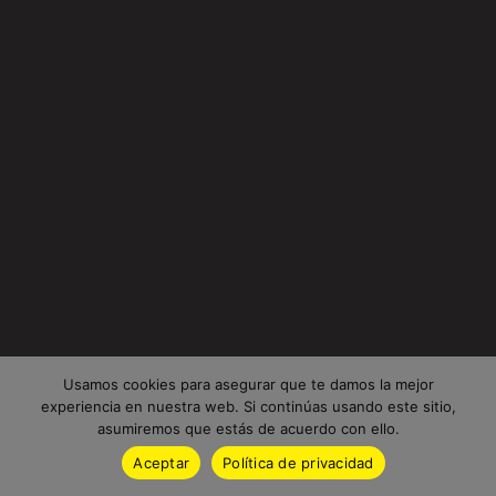
Usamos cookies para asegurar que te damos la mejor
experiencia en nuestra web. Si continúas usando este sitio,
asumiremos que estás de acuerdo con ello.
Aceptar
Política de privacidad