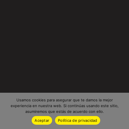
Usamos cookies para asegurar que te damos la mejor
experiencia en nuestra web. Si continúas usando este sitio,
asumiremos que estás de acuerdo con ello.
Aceptar
Política de privacidad