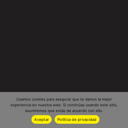
Usamos cookies para asegurar que te damos la mejor
experiencia en nuestra web. Si continúas usando este sitio,
asumiremos que estás de acuerdo con ello.
Aceptar
Política de privacidad