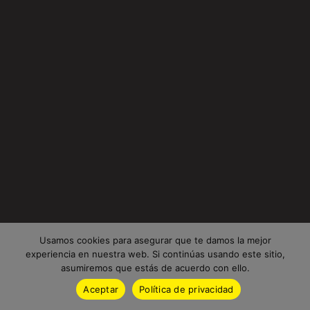
Usamos cookies para asegurar que te damos la mejor
experiencia en nuestra web. Si continúas usando este sitio,
asumiremos que estás de acuerdo con ello.
Aceptar
Política de privacidad