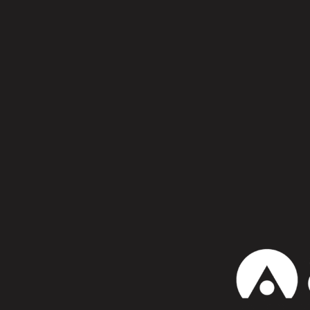
Síguenos