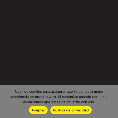
Usamos cookies para asegurar que te damos la mejor
experiencia en nuestra web. Si continúas usando este sitio,
asumiremos que estás de acuerdo con ello.
Aceptar
Política de privacidad