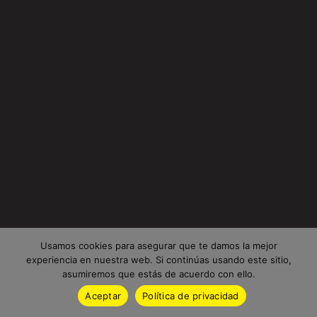
Usamos cookies para asegurar que te damos la mejor
experiencia en nuestra web. Si continúas usando este sitio,
asumiremos que estás de acuerdo con ello.
Aceptar
Política de privacidad