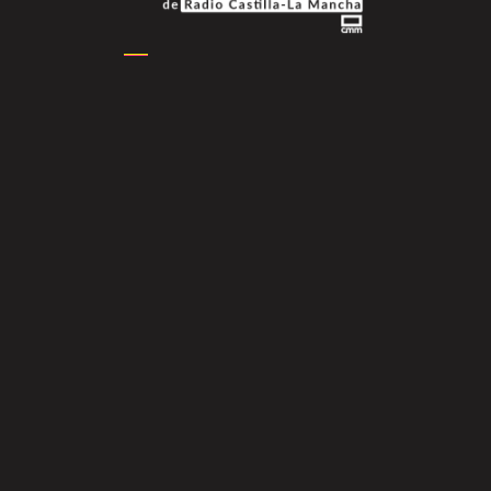
Podcasts