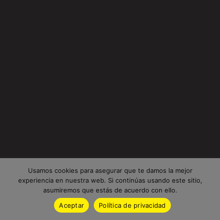
Usamos cookies para asegurar que te damos la mejor
experiencia en nuestra web. Si continúas usando este sitio,
asumiremos que estás de acuerdo con ello.
Aceptar
Política de privacidad