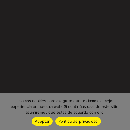
Usamos cookies para asegurar que te damos la mejor
experiencia en nuestra web. Si continúas usando este sitio,
asumiremos que estás de acuerdo con ello.
Aceptar
Política de privacidad