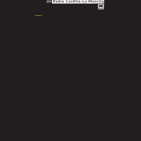
Podcasts