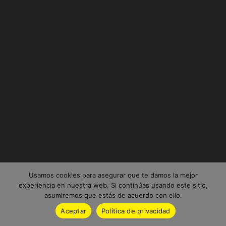
Usamos cookies para asegurar que te damos la mejor
experiencia en nuestra web. Si continúas usando este sitio,
asumiremos que estás de acuerdo con ello.
Aceptar
Política de privacidad