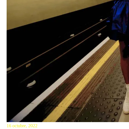
16 octubre, 2022