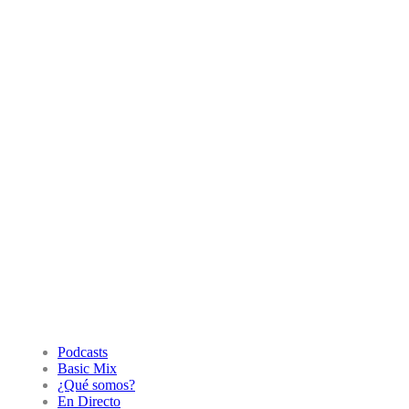
Podcasts
Basic Mix
¿Qué somos?
En Directo