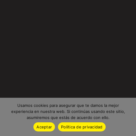
Usamos cookies para asegurar que te damos la mejor
experiencia en nuestra web. Si continúas usando este sitio,
asumiremos que estás de acuerdo con ello.
Aceptar
Política de privacidad