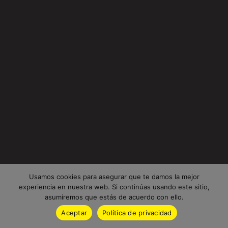
Usamos cookies para asegurar que te damos la mejor
experiencia en nuestra web. Si continúas usando este sitio,
asumiremos que estás de acuerdo con ello.
Aceptar
Política de privacidad