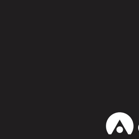
Síguenos