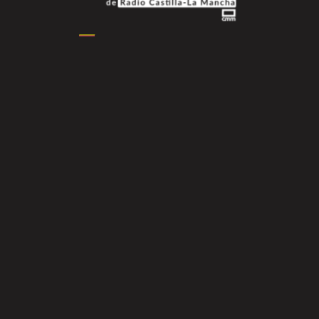
Podcasts