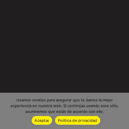
Usamos cookies para asegurar que te damos la mejor
experiencia en nuestra web. Si continúas usando este sitio,
asumiremos que estás de acuerdo con ello.
Aceptar
Política de privacidad