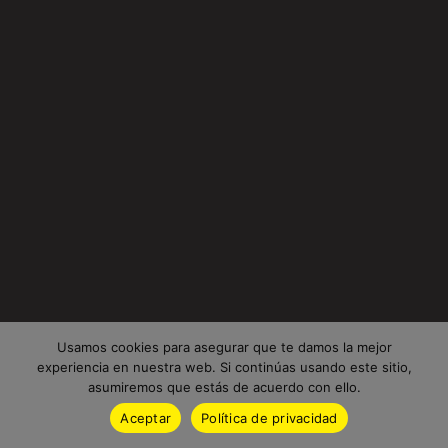
Usamos cookies para asegurar que te damos la mejor
experiencia en nuestra web. Si continúas usando este sitio,
asumiremos que estás de acuerdo con ello.
Aceptar
Política de privacidad