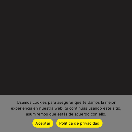
Usamos cookies para asegurar que te damos la mejor
experiencia en nuestra web. Si continúas usando este sitio,
asumiremos que estás de acuerdo con ello.
Aceptar
Política de privacidad