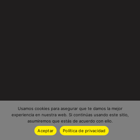
Usamos cookies para asegurar que te damos la mejor
experiencia en nuestra web. Si continúas usando este sitio,
asumiremos que estás de acuerdo con ello.
Aceptar
Política de privacidad