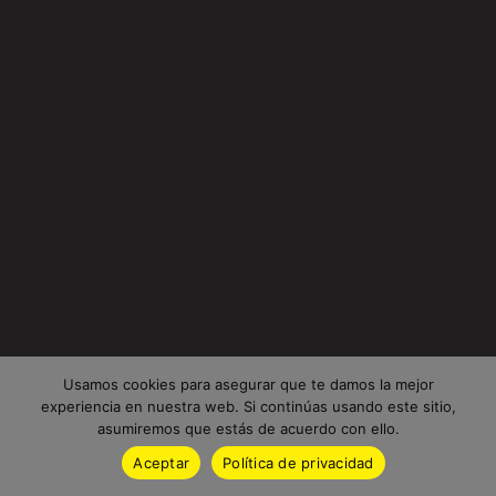
Usamos cookies para asegurar que te damos la mejor
experiencia en nuestra web. Si continúas usando este sitio,
asumiremos que estás de acuerdo con ello.
Aceptar
Política de privacidad