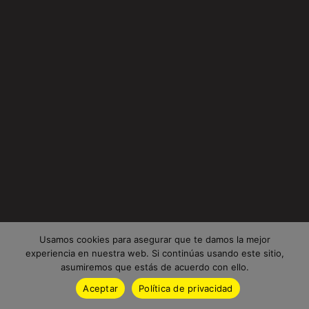
Usamos cookies para asegurar que te damos la mejor
experiencia en nuestra web. Si continúas usando este sitio,
asumiremos que estás de acuerdo con ello.
Aceptar
Política de privacidad