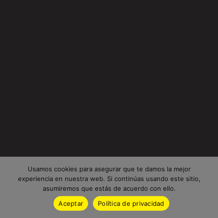
Usamos cookies para asegurar que te damos la mejor
experiencia en nuestra web. Si continúas usando este sitio,
asumiremos que estás de acuerdo con ello.
Aceptar
Política de privacidad