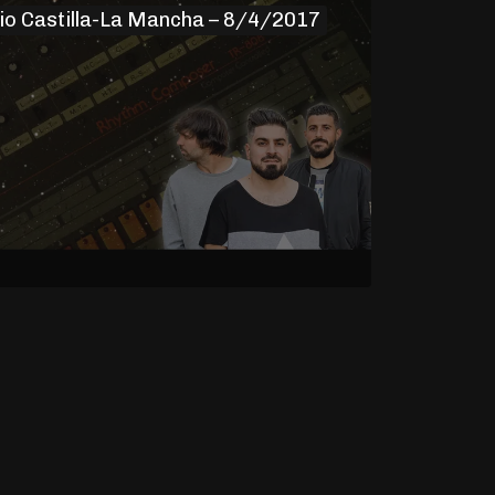
io Castilla-La Mancha – 8/4/2017