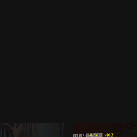
10 abril, 2017