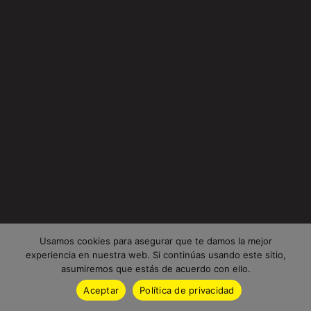
Usamos cookies para asegurar que te damos la mejor
experiencia en nuestra web. Si continúas usando este sitio,
asumiremos que estás de acuerdo con ello.
Aceptar
Política de privacidad