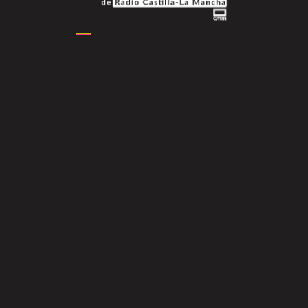
Podcasts