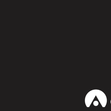
Síguenos