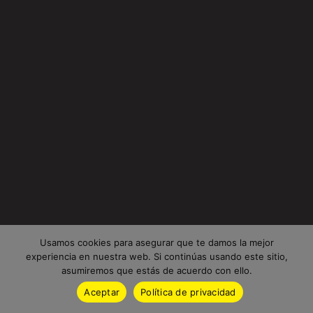
Usamos cookies para asegurar que te damos la mejor
experiencia en nuestra web. Si continúas usando este sitio,
asumiremos que estás de acuerdo con ello.
Aceptar
Política de privacidad