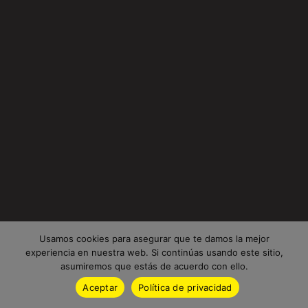
Usamos cookies para asegurar que te damos la mejor
experiencia en nuestra web. Si continúas usando este sitio,
asumiremos que estás de acuerdo con ello.
Aceptar
Política de privacidad