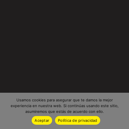
Usamos cookies para asegurar que te damos la mejor
experiencia en nuestra web. Si continúas usando este sitio,
asumiremos que estás de acuerdo con ello.
Aceptar
Política de privacidad