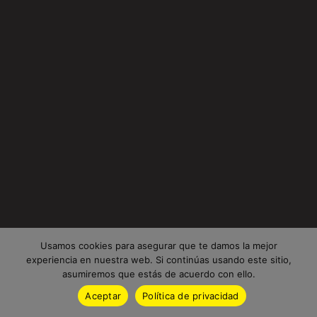
Usamos cookies para asegurar que te damos la mejor
experiencia en nuestra web. Si continúas usando este sitio,
asumiremos que estás de acuerdo con ello.
Aceptar
Política de privacidad