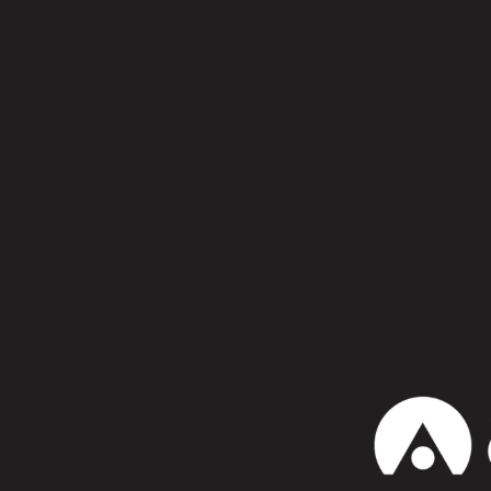
Síguenos