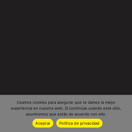
Usamos cookies para asegurar que te damos la mejor
experiencia en nuestra web. Si continúas usando este sitio,
asumiremos que estás de acuerdo con ello.
Aceptar
Política de privacidad