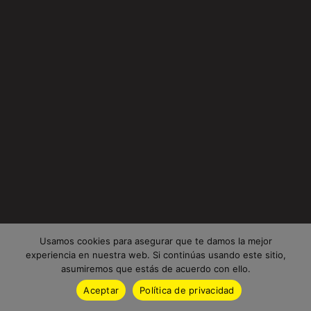
Usamos cookies para asegurar que te damos la mejor
experiencia en nuestra web. Si continúas usando este sitio,
asumiremos que estás de acuerdo con ello.
Aceptar
Política de privacidad