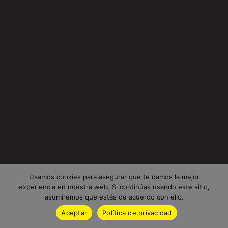
Usamos cookies para asegurar que te damos la mejor
experiencia en nuestra web. Si continúas usando este sitio,
asumiremos que estás de acuerdo con ello.
Aceptar
Política de privacidad