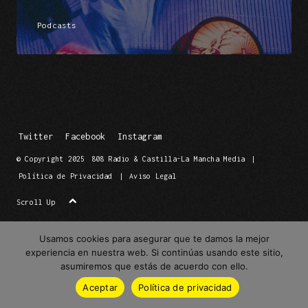
Podcasts
Twitter
Facebook
Instagram
© Copyright 2025
808 Radio & Castilla-La Mancha Media
|
Política de Privacidad
|
Aviso Legal
Scroll Up
Usamos cookies para asegurar que te damos la mejor
experiencia en nuestra web. Si continúas usando este sitio,
asumiremos que estás de acuerdo con ello.
Aceptar
Política de privacidad