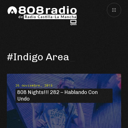
#Indigo Area
26 noviembre, 2016
808 Nights!!! 282 – Hablando Con
Undo