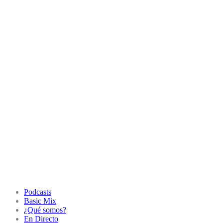
Podcasts
Basic Mix
¿Qué somos?
En Directo