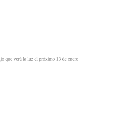
ajo que verá la luz el próximo 13 de enero.