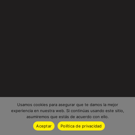
Usamos cookies para asegurar que te damos la mejor
experiencia en nuestra web. Si continúas usando este sitio,
asumiremos que estás de acuerdo con ello.
Aceptar
Política de privacidad