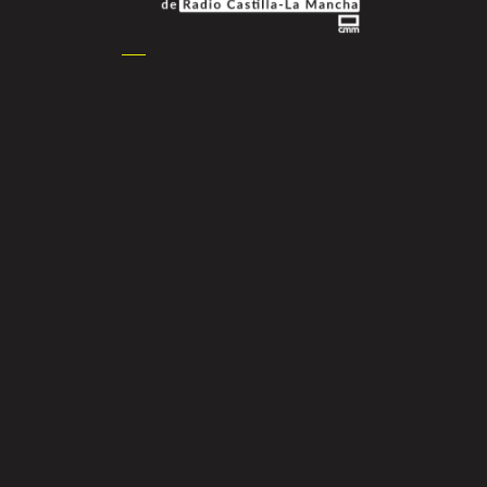
Podcasts