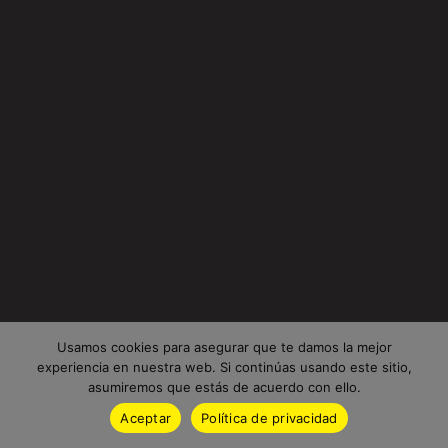
Usamos cookies para asegurar que te damos la mejor
experiencia en nuestra web. Si continúas usando este sitio,
asumiremos que estás de acuerdo con ello.
Aceptar
Política de privacidad