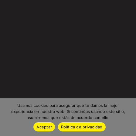
Usamos cookies para asegurar que te damos la mejor
experiencia en nuestra web. Si continúas usando este sitio,
asumiremos que estás de acuerdo con ello.
Aceptar
Política de privacidad