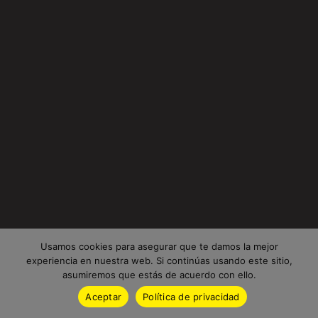
Usamos cookies para asegurar que te damos la mejor
experiencia en nuestra web. Si continúas usando este sitio,
asumiremos que estás de acuerdo con ello.
Aceptar
Política de privacidad