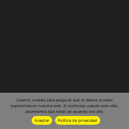
Usamos cookies para asegurar que te damos la mejor
experiencia en nuestra web. Si continúas usando este sitio,
asumiremos que estás de acuerdo con ello.
Aceptar
Política de privacidad