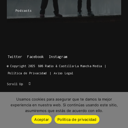
Podcasts
Twitter
Facebook
Instagram
© Copyright 2025
808 Radio & Castilla-La Mancha Media
|
Política de Privacidad
|
Aviso Legal
Scroll Up
Usamos cookies para asegurar que te damos la mejor
experiencia en nuestra web. Si continúas usando este sitio,
asumiremos que estás de acuerdo con ello.
Aceptar
Política de privacidad