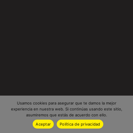
Usamos cookies para asegurar que te damos la mejor
experiencia en nuestra web. Si continúas usando este sitio,
asumiremos que estás de acuerdo con ello.
Aceptar
Política de privacidad