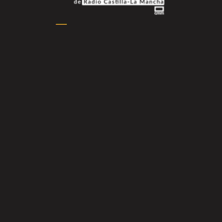
Podcasts