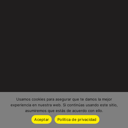
Usamos cookies para asegurar que te damos la mejor
experiencia en nuestra web. Si continúas usando este sitio,
asumiremos que estás de acuerdo con ello.
Aceptar
Política de privacidad