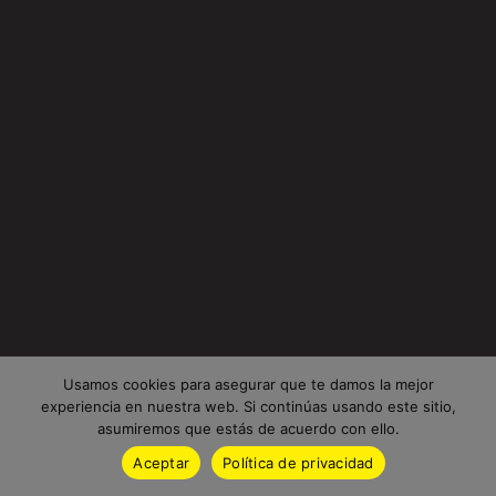
Usamos cookies para asegurar que te damos la mejor
experiencia en nuestra web. Si continúas usando este sitio,
asumiremos que estás de acuerdo con ello.
Aceptar
Política de privacidad