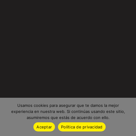
Usamos cookies para asegurar que te damos la mejor
experiencia en nuestra web. Si continúas usando este sitio,
asumiremos que estás de acuerdo con ello.
Aceptar
Política de privacidad