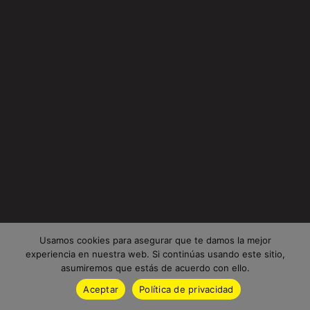
Usamos cookies para asegurar que te damos la mejor
experiencia en nuestra web. Si continúas usando este sitio,
asumiremos que estás de acuerdo con ello.
Aceptar
Política de privacidad