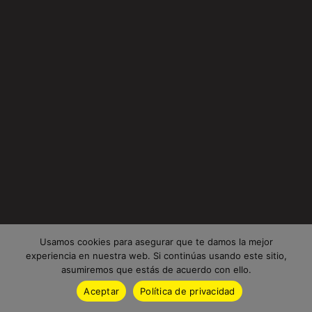
Usamos cookies para asegurar que te damos la mejor
experiencia en nuestra web. Si continúas usando este sitio,
asumiremos que estás de acuerdo con ello.
Aceptar
Política de privacidad