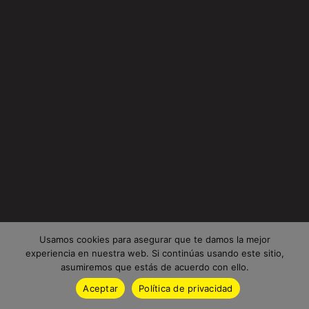
Usamos cookies para asegurar que te damos la mejor
experiencia en nuestra web. Si continúas usando este sitio,
asumiremos que estás de acuerdo con ello.
Aceptar
Política de privacidad