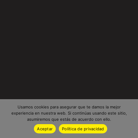
Usamos cookies para asegurar que te damos la mejor
experiencia en nuestra web. Si continúas usando este sitio,
asumiremos que estás de acuerdo con ello.
Aceptar
Política de privacidad